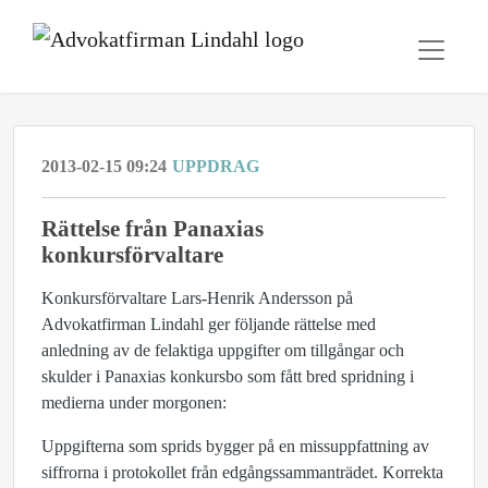
2013-02-15 09:24
UPPDRAG
Rättelse från Panaxias
konkursförvaltare
Konkursförvaltare Lars-Henrik Andersson på
Advokatfirman Lindahl ger följande rättelse med
anledning av de felaktiga uppgifter om tillgångar och
skulder i Panaxias konkursbo som fått bred spridning i
medierna under morgonen:
Uppgifterna som sprids bygger på en missuppfattning av
siffrorna i protokollet från edgångssammanträdet. Korrekta