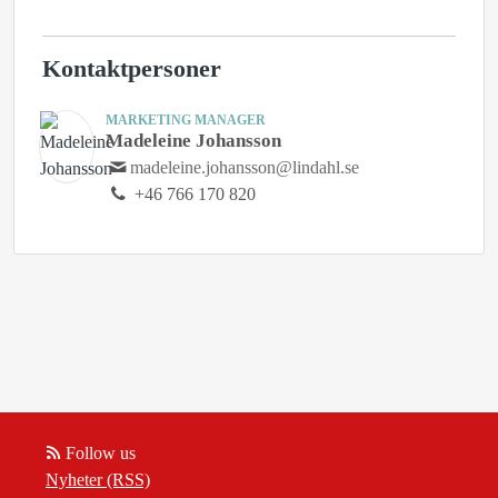
Kontaktpersoner
MARKETING MANAGER
Madeleine Johansson
madeleine.johansson@lindahl.se
+46 766 170 820
Follow us
Nyheter (RSS)