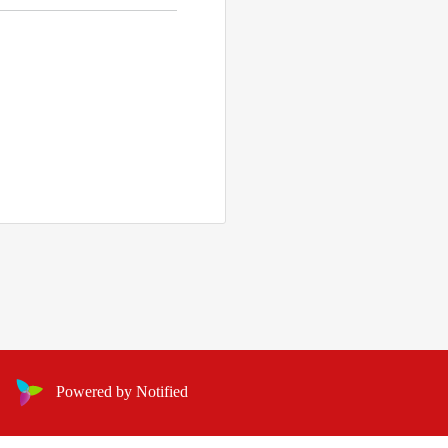
Powered by Notified