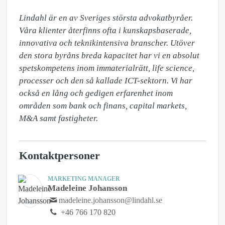
Lindahl är en av Sveriges största advokatbyråer. 
Våra klienter återfinns ofta i kunskapsbaserade, 
innovativa och teknikintensiva branscher. Utöver 
den stora byråns breda kapacitet har vi en absolut 
spetskompetens inom immaterialrätt, life science, 
processer och den så kallade ICT-sektorn. Vi har 
också en lång och gedigen erfarenhet inom 
områden som bank och finans, capital markets, 
M&A samt fastigheter.
Kontaktpersoner
MARKETING MANAGER
Madeleine Johansson
madeleine.johansson@lindahl.se
+46 766 170 820