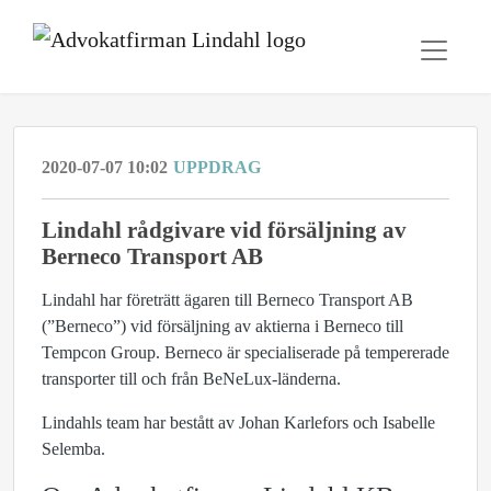
2020-07-07 10:02
UPPDRAG
Lindahl rådgivare vid försäljning av
Berneco Transport AB
Lindahl har företrätt ägaren till Berneco Transport AB
(”Berneco”) vid försäljning av aktierna i Berneco till
Tempcon Group. Berneco är specialiserade på tempererade
transporter till och från BeNeLux-länderna.
Lindahls team har bestått av Johan Karlefors och Isabelle
Selemba.