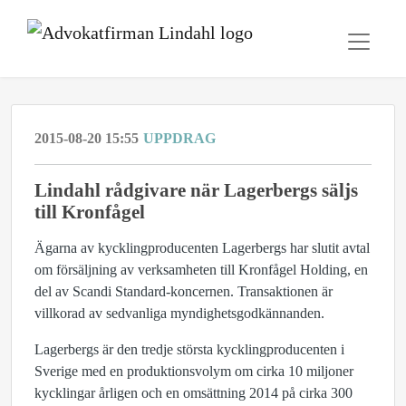
2015-08-20 15:55
UPPDRAG
​Lindahl rådgivare när Lagerbergs säljs
till Kronfågel
Ägarna av kycklingproducenten Lagerbergs har slutit avtal
om försäljning av verksamheten till Kronfågel Holding, en
del av Scandi Standard-koncernen. Transaktionen är
villkorad av sedvanliga myndighetsgodkännanden.
Lagerbergs är den tredje största kycklingproducenten i
Sverige med en produktionsvolym om cirka 10 miljoner
kycklingar årligen och en omsättning 2014 på cirka 300