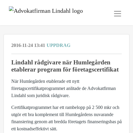
2016-11-24 13:41
UPPDRAG
Lindahl rådgivare när Humlegården
etablerar program för företagscertifikat
När Humlegården etablerade ett nytt
företagscertifikatprogrammet anlitade de Advokatfirman
Lindahl som juridisk rådgivare.
Certifikatprogrammet har ett rambelopp på 2 500 mkr och
utgör ett bra komplement till Humlegårdens nuvarande
finansiering genom att bredda företagets finanseringsbas på
ett kostnadseffektivt sätt.