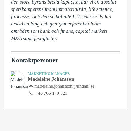
den stora byråns breda kapacitet har vi en absolut 
spetskompetens inom immaterialrätt, life science, 
processer och den så kallade ICT-sektorn. Vi har 
också en lång och gedigen erfarenhet inom 
områden som bank och finans, capital markets, 
M&A samt fastigheter.
Kontaktpersoner
MARKETING MANAGER
Madeleine Johansson
madeleine.johansson@lindahl.se
+46 766 170 820