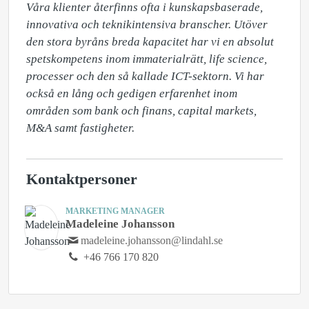
Våra klienter återfinns ofta i kunskapsbaserade, 
innovativa och teknikintensiva branscher. Utöver 
den stora byråns breda kapacitet har vi en absolut 
spetskompetens inom immaterialrätt, life science, 
processer och den så kallade ICT-sektorn. Vi har 
också en lång och gedigen erfarenhet inom 
områden som bank och finans, capital markets, 
M&A samt fastigheter.
Kontaktpersoner
MARKETING MANAGER
Madeleine Johansson
madeleine.johansson@lindahl.se
+46 766 170 820