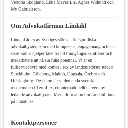
Victoria Skoglund, Ebba Meyer-Lie, Agnes Widlund och
My Gabrielsson.
Om Advokatfirman Lindahl
Lindahl är en av Sveriges största affärsjuridiska
advokatbyråer, som med kompetens, engagemang och en
stark kultur hjälper klienter till framgångsrika affärer och
medarbetare att nå sin fulla potential. Vi är en
fullservicebyrå med kontor i sex av landets största städer:
Stockholm, Göteborg, Malmö, Uppsala, Örebro och
Helsingborg. Dessutom är vi den enda svenska
medlemmen i TerraLex, ett internationellt nätverk av
ledande advokatbyråer. Mer information om Lindahl finns
på lindahl.se
Kontaktpersoner