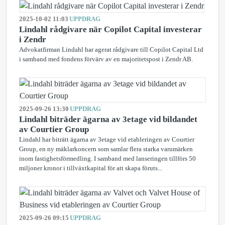
2025-10-02 11:03
UPPDRAG
Lindahl rådgivare när Copilot Capital investerar
i Zendr
Advokatfirman Lindahl har agerat rådgivare till Copilot Capital Ltd
i samband med fondens förvärv av en majoritetspost i Zendr AB.
2025-09-26 13:30
UPPDRAG
Lindahl biträder ägarna av 3etage vid bildandet
av Courtier Group
Lindahl har biträtt ägarna av 3etage vid etableringen av Courtier
Group, en ny mäklarkoncern som samlar flera starka varumärken
inom fastighetsförmedling. I samband med lanseringen tillförs 50
miljoner kronor i tillväxtkapital för att skapa föruts...
2025-09-26 09:15
UPPDRAG