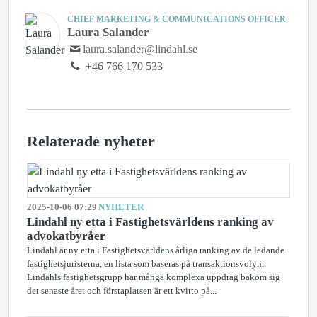
CHIEF MARKETING & COMMUNICATIONS OFFICER
Laura Salander
laura.salander@lindahl.se
+46 766 170 533
Relaterade nyheter
2025-10-06 07:29
NYHETER
Lindahl ny etta i Fastighetsvärldens ranking av
advokatbyråer
Lindahl är ny etta i Fastighetsvärldens årliga ranking av de ledande
fastighetsjuristerna, en lista som baseras på transaktionsvolym.
Lindahls fastighetsgrupp har många komplexa uppdrag bakom sig
det senaste året och förstaplatsen är ett kvitto på...