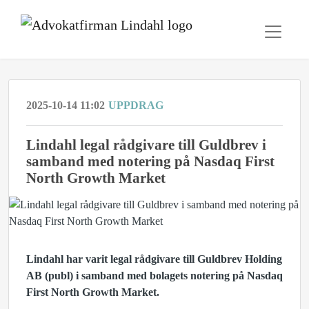
2025-10-14 11:02
UPPDRAG
Lindahl legal rådgivare till Guldbrev i
samband med notering på Nasdaq First
North Growth Market
Lindahl har varit legal rådgivare till Guldbrev Holding
AB (publ) i samband med bolagets notering på Nasdaq
First North Growth Market.