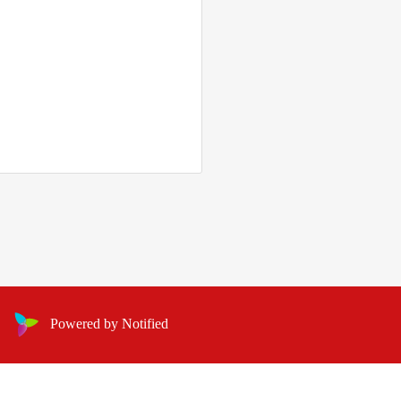
Powered by Notified