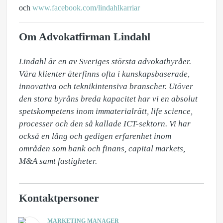
och
www.facebook.com/lindahlkarriar
Om Advokatfirman Lindahl
Lindahl är en av Sveriges största advokatbyråer. 
Våra klienter återfinns ofta i kunskapsbaserade, 
innovativa och teknikintensiva branscher. Utöver 
den stora byråns breda kapacitet har vi en absolut 
spetskompetens inom immaterialrätt, life science, 
processer och den så kallade ICT-sektorn. Vi har 
också en lång och gedigen erfarenhet inom 
områden som bank och finans, capital markets, 
M&A samt fastigheter.
Kontaktpersoner
MARKETING MANAGER