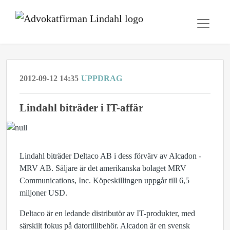
2012-09-12 14:35
UPPDRAG
Lindahl biträder i IT-affär
Lindahl biträder Deltaco AB i dess förvärv av Alcadon -
MRV AB. Säljare är det amerikanska bolaget MRV
Communications, Inc. Köpeskillingen uppgår till 6,5
miljoner USD.
Deltaco är en ledande distributör av IT-produkter, med
särskilt fokus på datortillbehör. Alcadon är en svensk