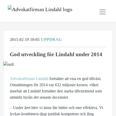
2015-02-19 10:05
UPPDRAG
God utveckling för Lindahl under 2014
Advokatfirman Lindahl
fortsätter att visa en god tillväxt.
Omsättningen för 2014 var 632 miljoner kronor, vilket
innebär att Lindahl fortsätter den starka tillväxttrend som
utmärkt byrån det senaste decenniet.
– Under året blev vi ännu lite bättre och mer effektiva. Vi
lyckas kombinera djup juridisk kompetens och lång