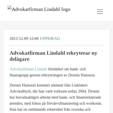
2013-12-09 12:00
UPPDRAG
Advokatfirman Lindahl rekryterar ny
delägare
Advokatfirman Lindahl
förstärker sin bank- och
finansgrupp genom rekryteringen av Dennis Hansson.
Dennis Hansson kommer närmast från Linklaters
Advokatbyrå, där han varit verksam sedan 2004. Dennis
har huvudsakligen arbetat med bank- och finansrelaterade
ärenden, med fokus på förvärvsfinansiering och workouts.
Han har en omfattande erfarenhet från svenska och