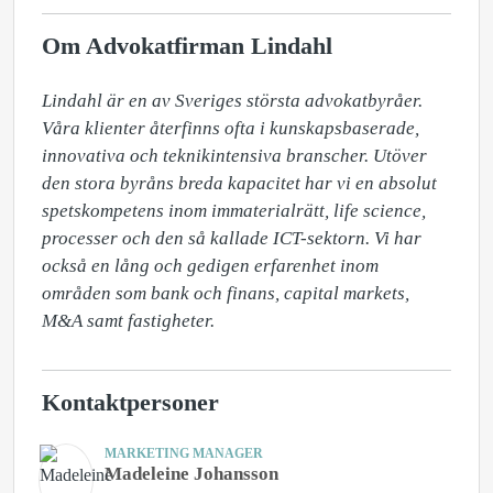
Om Advokatfirman Lindahl
Lindahl är en av Sveriges största advokatbyråer. 
Våra klienter återfinns ofta i kunskapsbaserade, 
innovativa och teknikintensiva branscher. Utöver 
den stora byråns breda kapacitet har vi en absolut 
spetskompetens inom immaterialrätt, life science, 
processer och den så kallade ICT-sektorn. Vi har 
också en lång och gedigen erfarenhet inom 
områden som bank och finans, capital markets, 
M&A samt fastigheter.
Kontaktpersoner
MARKETING MANAGER
Madeleine Johansson