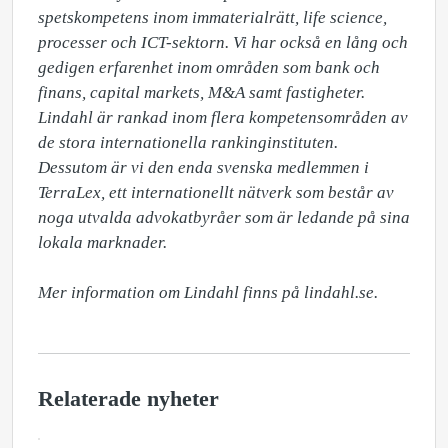
spetskompetens inom immaterialrätt, life science, 
processer och ICT-sektorn. Vi har också en lång och 
gedigen erfarenhet inom områden som bank och 
finans, capital markets, M&A samt fastigheter. 
Lindahl är rankad inom flera kompetensområden av 
de stora internationella rankinginstituten. 
Dessutom är vi den enda svenska medlemmen i 
TerraLex, ett internationellt nätverk som består av 
noga utvalda advokatbyråer som är ledande på sina 
lokala marknader. 

Mer information om Lindahl finns på lindahl.se.
Relaterade nyheter